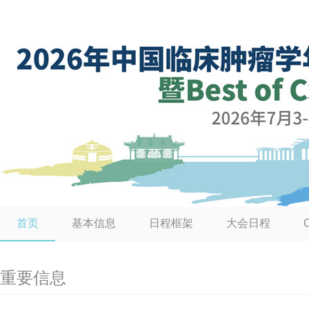
首页
基本信息
日程框架
大会日程
重要信息