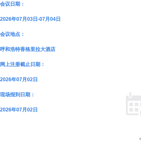
会议日期
：
2026年07月03日-07月04日
会议地点
：
呼和浩特香格里拉大酒店
网上注册截止日期
：
2026年07月02日
现场报到日期
：
2026年07月02日