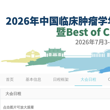
首页
基本信息
日程框架
大会日程
大会日程
点击图片可放大观看