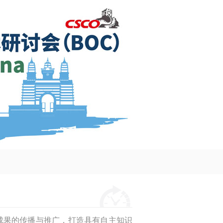
函
成果的传播与推广，打造具有自主知识