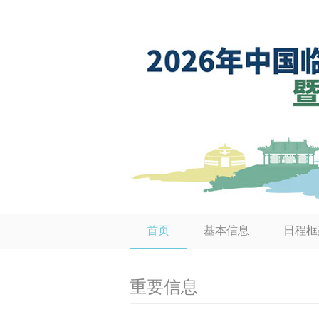
首页
基本信息
日程框
重要信息