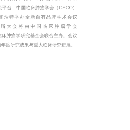
平台，中国临床肿瘤学会（CSCO）
呼和浩特举办全新自有品牌学术会议
CO”。 本届大会将由中国临床肿瘤学会
临床肿瘤学研究基金会联合主办。会议
的年度研究成果与重大临床研究进展。