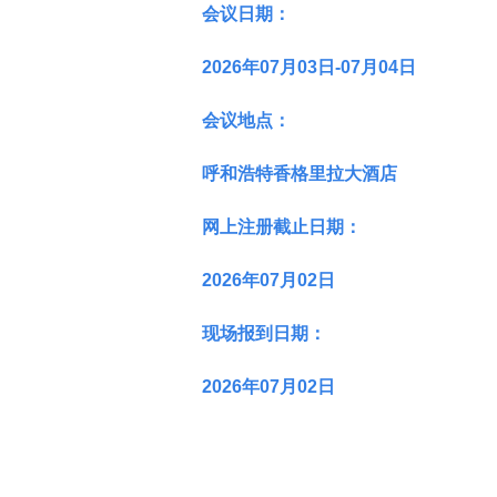
会议日期
：
2026年07月03日-07月04日
会议地点
：
呼和浩特香格里拉大酒店
网上注册截止日期
：
2026年07月02日
现场报到日期
：
2026年07月02日